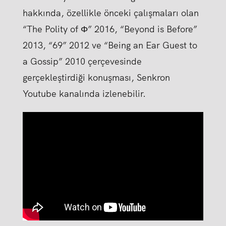
hakkında, özellikle önceki çalışmaları olan
“The Polity of Φ” 2016, “Beyond is Before”
2013, “69” 2012 ve “Being an Ear Guest to
a Gossip” 2010 çerçevesinde
gerçekleştirdiği konuşması, Senkron
Youtube kanalında izlenebilir.