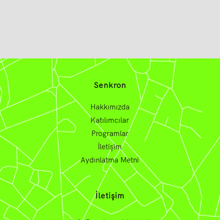
Senkron
Hakkımızda
Katılımcılar
Programlar
İletişim
Aydınlatma Metni
İletişim