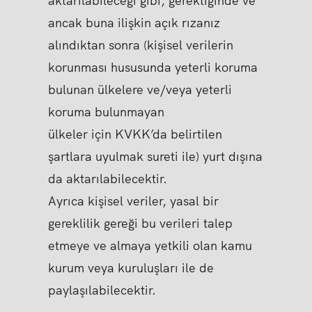
aktarılabileceği gibi, gerektiğinde ve
ancak buna ilişkin açık rızanız
alındıktan sonra (kişisel verilerin
korunması hususunda yeterli koruma
bulunan ülkelere ve/veya yeterli
koruma bulunmayan
ülkeler için KVKK’da belirtilen
şartlara uyulmak sureti ile) yurt dışına
da aktarılabilecektir.
Ayrıca kişisel veriler, yasal bir
gereklilik gereği bu verileri talep
etmeye ve almaya yetkili olan kamu
kurum veya kuruluşları ile de
paylaşılabilecektir.