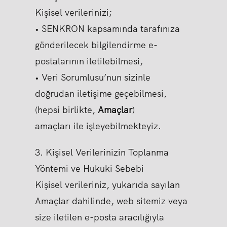
Kişisel verilerinizi;
• SENKRON kapsamında tarafınıza
gönderilecek bilgilendirme e-
postalarının iletilebilmesi,
• Veri Sorumlusu’nun sizinle
doğrudan iletişime geçebilmesi,
(hepsi birlikte,
Amaçlar
)
amaçları ile işleyebilmekteyiz.
3. Kişisel Verilerinizin Toplanma
Yöntemi ve Hukuki Sebebi
Kişisel verileriniz, yukarıda sayılan
Amaçlar dahilinde, web sitemiz veya
size iletilen e-posta aracılığıyla