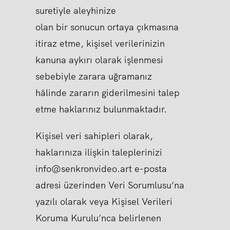
suretiyle aleyhinize
olan bir sonucun ortaya çıkmasına
itiraz etme, kişisel verilerinizin
kanuna aykırı olarak işlenmesi
sebebiyle zarara uğramanız
hâlinde zararın giderilmesini talep
etme haklarınız bulunmaktadır.
Kişisel veri sahipleri olarak,
haklarınıza ilişkin taleplerinizi
info@senkronvideo.art e-posta
adresi üzerinden Veri Sorumlusu’na
yazılı olarak veya Kişisel Verileri
Koruma Kurulu’nca belirlenen