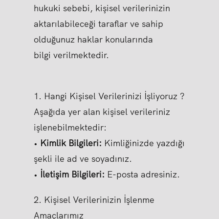
hukuki sebebi, kişisel verilerinizin
aktarılabileceği taraflar ve sahip
olduğunuz haklar konularında
bilgi verilmektedir.
1. Hangi Kişisel Verilerinizi İşliyoruz ?
Aşağıda yer alan kişisel verileriniz
işlenebilmektedir:
•
Kimlik Bilgileri:
Kimliğinizde yazdığı
şekli ile ad ve soyadınız.
•
İletişim Bilgileri:
E-posta adresiniz.
2. Kişisel Verilerinizin İşlenme
Amaçlarımız