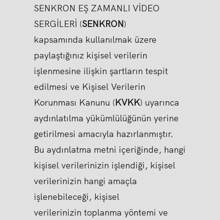
SENKRON EŞ ZAMANLI VİDEO
SERGİLERİ (
SENKRON
)
kapsamında kullanılmak üzere
paylaştığınız kişisel verilerin
işlenmesine ilişkin şartların tespit
edilmesi ve Kişisel Verilerin
Korunması Kanunu (
KVKK
) uyarınca
aydınlatılma yükümlülüğünün yerine
getirilmesi amacıyla hazırlanmıştır.
Bu aydınlatma metni içeriğinde, hangi
kişisel verilerinizin işlendiği, kişisel
verilerinizin hangi amaçla
işlenebileceği, kişisel
verilerinizin toplanma yöntemi ve