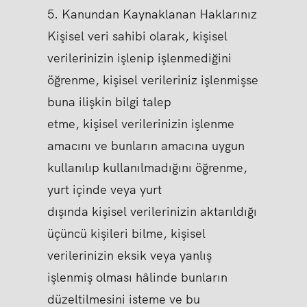
5. Kanundan Kaynaklanan Haklarınız
Kişisel veri sahibi olarak, kişisel
verilerinizin işlenip işlenmediğini
öğrenme, kişisel verileriniz işlenmişse
buna ilişkin bilgi talep
etme, kişisel verilerinizin işlenme
amacını ve bunların amacına uygun
kullanılıp kullanılmadığını öğrenme,
yurt içinde veya yurt
dışında kişisel verilerinizin aktarıldığı
üçüncü kişileri bilme, kişisel
verilerinizin eksik veya yanlış
işlenmiş olması hâlinde bunların
düzeltilmesini isteme ve bu