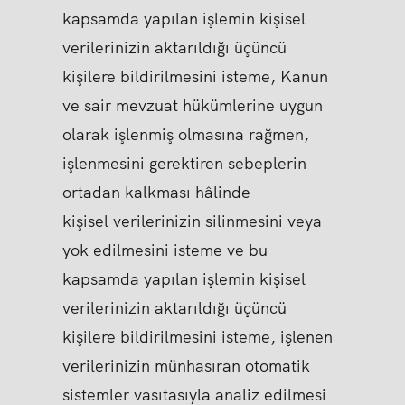
kapsamda yapılan işlemin kişisel
verilerinizin aktarıldığı üçüncü
kişilere bildirilmesini isteme, Kanun
ve sair mevzuat hükümlerine uygun
olarak işlenmiş olmasına rağmen,
işlenmesini gerektiren sebeplerin
ortadan kalkması hâlinde
kişisel verilerinizin silinmesini veya
yok edilmesini isteme ve bu
kapsamda yapılan işlemin kişisel
verilerinizin aktarıldığı üçüncü
kişilere bildirilmesini isteme, işlenen
verilerinizin münhasıran otomatik
sistemler vasıtasıyla analiz edilmesi