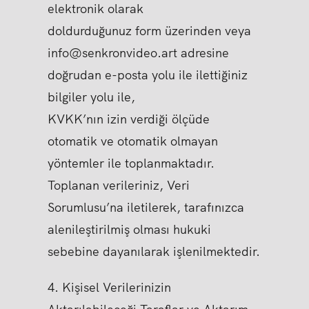
elektronik olarak
doldurduğunuz form üzerinden veya
info@senkronvideo.art adresine
doğrudan e-posta yolu ile ilettiğiniz
bilgiler yolu ile,
KVKK’nın izin verdiği ölçüde
otomatik ve otomatik olmayan
yöntemler ile toplanmaktadır.
Toplanan verileriniz, Veri
Sorumlusu’na iletilerek, tarafınızca
alenileştirilmiş olması hukuki
sebebine dayanılarak işlenilmektedir.
4. Kişisel Verilerinizin