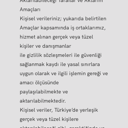
Aktarılabileceği Taraflar ve Aktarım
Amaçları
Kişisel verileriniz; yukarıda belirtilen
Amaçlar kapsamında iş ortaklarımız,
hizmet alınan gerçek veya tüzel
kişiler ve danışmanlar
ile gizlilik sözleşmeleri ile güvenliği
sağlanmak kaydı ile yasal sınırlara
uygun olarak ve ilgili işlemin gereği ve
amacı ölçüsünde
paylaşılabilmekte ve
aktarılabilmektedir.
Kişisel veriler, Türkiye’de yerleşik
gerçek veya tüzel kişilere