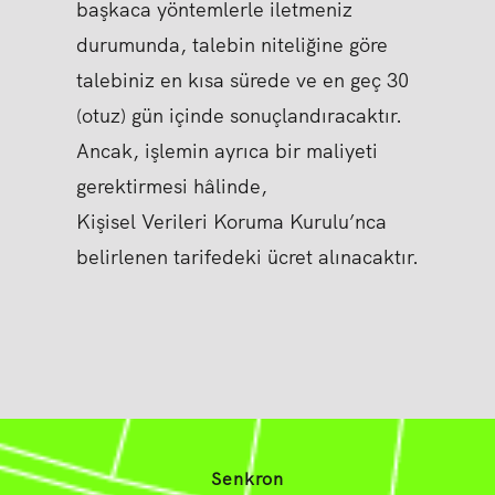
başkaca yöntemlerle iletmeniz
durumunda, talebin niteliğine göre
talebiniz en kısa sürede ve en geç 30
(otuz) gün içinde sonuçlandıracaktır.
Ancak, işlemin ayrıca bir maliyeti
gerektirmesi hâlinde,
Kişisel Verileri Koruma Kurulu’nca
belirlenen tarifedeki ücret alınacaktır.
Senkron