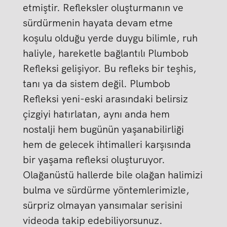
etmiştir. Refleksler oluşturmanın ve
sürdürmenin hayata devam etme
koşulu olduğu yerde duygu bilimle, ruh
haliyle, hareketle bağlantılı Plumbob
Refleksi gelişiyor. Bu refleks bir teşhis,
tanı ya da sistem değil. Plumbob
Refleksi yeni-eski arasındaki belirsiz
çizgiyi hatırlatan, aynı anda hem
nostalji hem bugünün yaşanabilirliği
hem de gelecek ihtimalleri karşısında
bir yaşama refleksi oluşturuyor.
Olağanüstü hallerde bile olağan halimizi
bulma ve sürdürme yöntemlerimizle,
sürpriz olmayan yansımalar serisini
videoda takip edebiliyorsunuz.