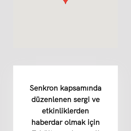
Senkron kapsamında
düzenlenen sergi ve
etkinliklerden
haberdar olmak için