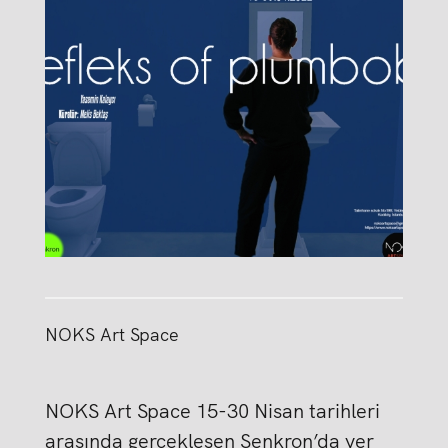
NOKS Art Space
NOKS Art Space 15-30 Nisan tarihleri
arasında gerçekleşen Senkron’da yer