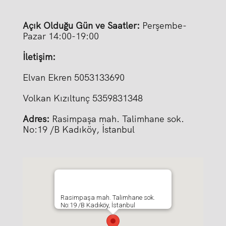
Açık Olduğu Gün ve Saatler:
Perşembe-
Pazar 14:00-19:00
İletişim:
Elvan Ekren 5053133690
Volkan Kızıltunç 5359831348
Adres:
Rasimpaşa mah. Talimhane sok.
No:19 /B Kadıköy, İstanbul
Rasimpaşa mah. Talimhane sok.
No:19 /B Kadıköy, İstanbul