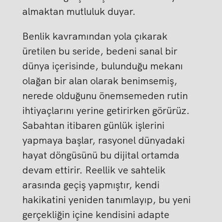
almaktan mutluluk duyar.
Benlik kavramından yola çıkarak
üretilen bu seride, bedeni sanal bir
dünya içerisinde, bulunduğu mekanı
olağan bir alan olarak benimsemiş,
nerede olduğunu önemsemeden rutin
ihtiyaçlarını yerine getirirken görürüz.
Sabahtan itibaren günlük işlerini
yapmaya başlar, rasyonel dünyadaki
hayat döngüsünü bu dijital ortamda
devam ettirir. Reellik ve sahtelik
arasında geçiş yapmıştır, kendi
hakikatini yeniden tanımlayıp, bu yeni
gerçekliğin içine kendisini adapte