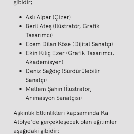
gibidir;
Aslı Alpar (Çizer)
Beril Ateş (İlüstratör, Grafik
Tasarımcı)
Ecem Dilan Köse (Dijital Sanatçı)
Ekin Kılıç Ezer (Grafik Tasarımcı,
Akademisyen)
Deniz Sağdıç (Sürdürülebilir
Sanatçı)
Meltem Şahin (İlüstratör,
Animasyon Sanatçısı)
Aşkınlık Etkinlikleri kapsamında Ka
Atölye‘de gerçekleşecek olan eğitimler
aşağıdaki gibidir;