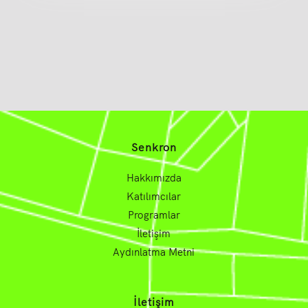
Senkron
Hakkımızda
Katılımcılar
Programlar
İletişim
Aydınlatma Metni
İletişim