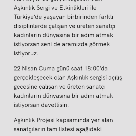
Aşkınlık Sergi ve Etkinlikleri ile
Türkiye’de yaşayan birbirinden farklı
disiplinlerde çalışan ve üreten sanatçı
kadınların dünyasına bir adım atmak
istiyorsan seni de aramızda görmek
istiyoruz.
22 Nisan Cuma günü saat 18:00’da
gerçekleşecek olan Aşkınlık sergisi açılış
gecesine çalışan ve üreten sanatçı
kadınların dünyasına bir adım atmak
istiyorsan davetlisin!
Aşkınlık Projesi kapsamında yer alan
sanatçıların tam listesi aşağıdaki