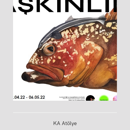
KA Atölye