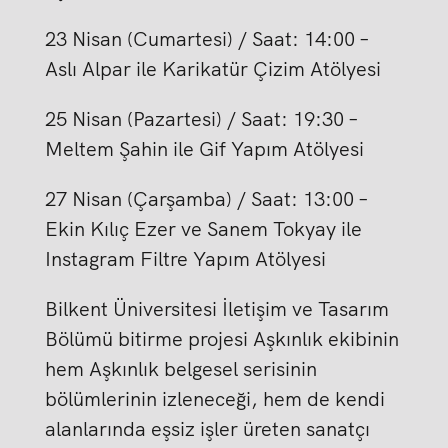
23 Nisan (Cumartesi) / Saat: 14:00 –
Aslı Alpar ile Karikatür Çizim Atölyesi
25 Nisan (Pazartesi) / Saat: 19:30 –
Meltem Şahin ile Gif Yapım Atölyesi
27 Nisan (Çarşamba) / Saat: 13:00 –
Ekin Kılıç Ezer ve Sanem Tokyay ile
Instagram Filtre Yapım Atölyesi
Bilkent Üniversitesi İletişim ve Tasarım
Bölümü bitirme projesi Aşkınlık ekibinin
hem Aşkınlık belgesel serisinin
bölümlerinin izleneceği, hem de kendi
alanlarında eşsiz işler üreten sanatçı