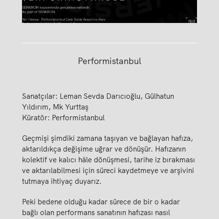
Performistanbul
Sanatçılar: Leman Sevda Darıcıoğlu, Gülhatun
Yıldırım, Mk Yurttaş
Küratör: Performistanbul
Geçmişi şimdiki zamana taşıyan ve bağlayan hafıza,
aktarıldıkça değişime uğrar ve dönüşür. Hafızanın
kolektif ve kalıcı hâle dönüşmesi, tarihe iz bırakması
ve aktarılabilmesi için süreci kaydetmeye ve arşivini
tutmaya ihtiyaç duyarız.
Peki bedene olduğu kadar sürece de bir o kadar
bağlı olan performans sanatının hafızası nasıl