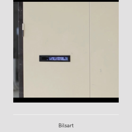
Bilsart