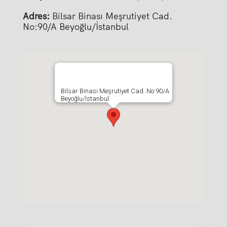
Adres:
Bilsar Binası Meşrutiyet Cad.
No:90/A Beyoğlu/İstanbul
Bilsar Binası Meşrutiyet Cad. No:90/A
Beyoğlu/İstanbul