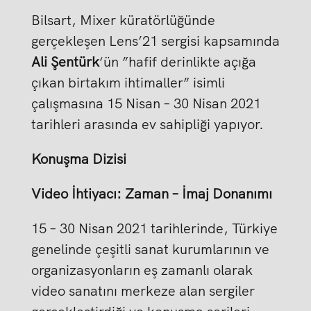
Bilsart, Mixer küratörlüğünde
gerçekleşen Lens’21 sergisi kapsamında
Ali Şentürk
‘ün ”hafif derinlikte açığa
çıkan birtakım ihtimaller” isimli
çalışmasına 15 Nisan – 30 Nisan 2021
tarihleri arasında ev sahipliği yapıyor.
Konuşma Dizisi
Video İhtiyacı: Zaman – İmaj Donanımı
15 – 30 Nisan 2021 tarihlerinde, Türkiye
genelinde çeşitli sanat kurumlarının ve
organizasyonların eş zamanlı olarak
video sanatını merkeze alan sergiler