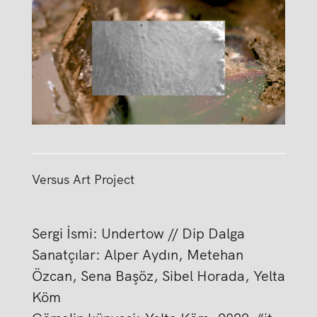
Versus Art Project
Sergi İsmi: Undertow // Dip Dalga
Sanatçılar: Alper Aydın, Metehan
Özcan, Sena Başöz, Sibel Horada, Yelta
Köm