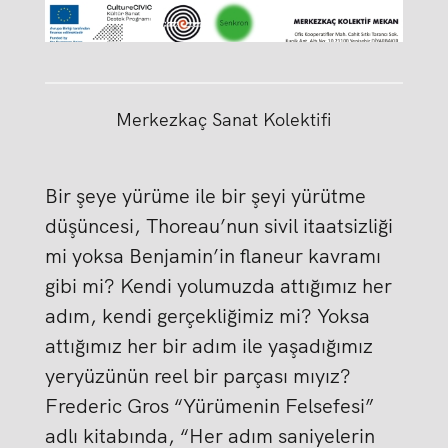
Merkezkaç Sanat Kolektifi
Bir şeye yürüme ile bir şeyi yürütme
düşüncesi, Thoreau’nun sivil itaatsizliği
mi yoksa Benjamin’in flaneur kavramı
gibi mi? Kendi yolumuzda attığımız her
adım, kendi gerçekliğimiz mi? Yoksa
attığımız her bir adım ile yaşadığımız
yeryüzünün reel bir parçası mıyız?
Frederic Gros “Yürümenin Felsefesi”
adlı kitabında, “Her adım saniyelerin