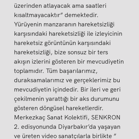
üzerinden atlayacak ama saatleri
kısaltmayacaktır” demektedir.
Yürüyenin manzaranın hareketsizliği
karşısındaki hareketsizliği ile izleyicinin
hareketsiz görüntünün karşısındaki
hareketsizliği, bize sonsuz bir ters
akışın izlerini gösteren bir mevcudiyetin
toplamıdır. Tüm başarılarımız,
duraksamalarımız ve gerçeklerimiz bu
mevcudiyetin içindedir. Bir ileri ve geri
çekilmenin yarattığı bir aks durumunu
gösteren döngüsel hareketlerdir.
Merkezkaç Sanat Kolektifi, SENKRON
2. edisyonunda Diyarbakır’da yaşayan
ve üreten video sanatçılarla birlikte ”