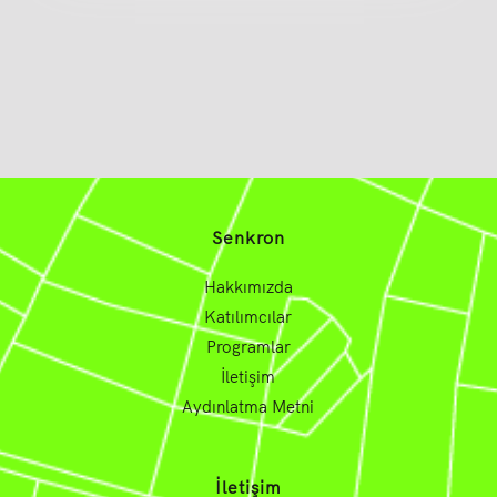
Senkron
Hakkımızda
Katılımcılar
Programlar
İletişim
Aydınlatma Metni
İletişim