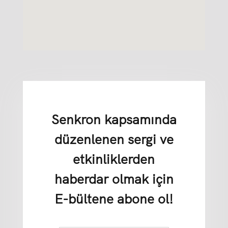
Senkron kapsamında
düzenlenen sergi ve
etkinliklerden
haberdar olmak için
E-bültene abone ol!