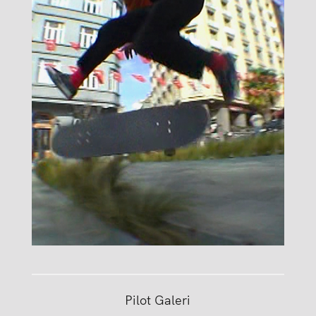
Pilot Galeri